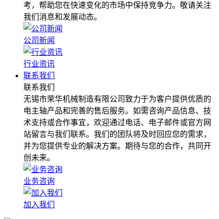
考，帮助您在快速变化的市场中保持竞争力。敬请关注
我们消息和发展动态。
公司新闻
行业资讯
联系我们
联系我们
无锡市荣华机械制造有限公司致力于为客户提供优质的
电主轴产品和完善的售后服务。如需咨询产品信息、技
术支持或合作事宜，欢迎通过电话、电子邮件或官方网
站留言与我们联系。我们的团队将及时回应您的需求，
并为您提供专业的解决方案。期待与您的合作，共同开
创未来。
业务咨询
加入我们