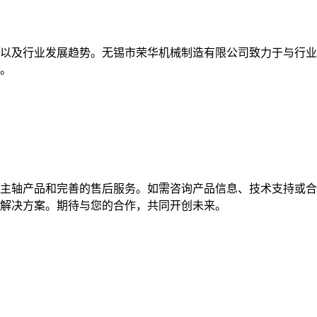
以及行业发展趋势。无锡市荣华机械制造有限公司致力于与行业
。
主轴产品和完善的售后服务。如需咨询产品信息、技术支持或合
解决方案。期待与您的合作，共同开创未来。