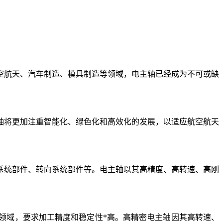
空航天、汽车制造、模具制造等领域，电主轴已经成为不可或缺
轴将更加注重智能化、绿色化和高效化的发展，以适应航空航天
系统部件、转向系统部件等。电主轴以其高精度、高转速、高刚
领域，要求加工精度和稳定性*高。高精密电主轴因其高转速、