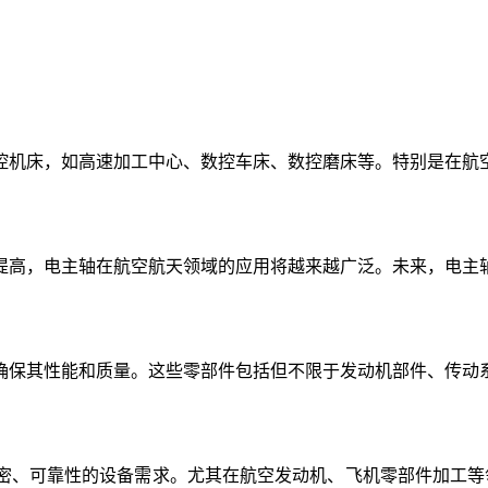
控机床，如高速加工中心、数控车床、数控磨床等。特别是在航
提高，电主轴在航空航天领域的应用将越来越广泛。未来，电主
确保其性能和质量。这些零部件包括但不限于发动机部件、传动
密、可靠性的设备需求。尤其在航空发动机、飞机零部件加工等