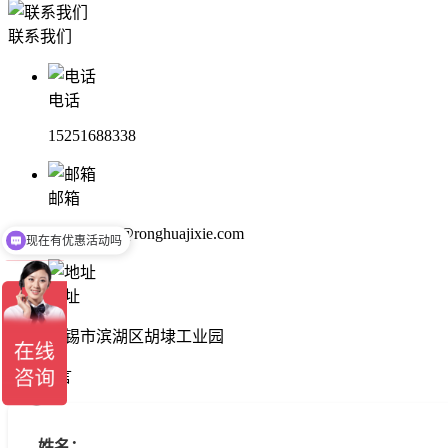
联系我们
电话
15251688338
邮箱
tanhaorong@ronghuajixie.com
现在有优惠活动吗
地址
无锡市滨湖区胡埭工业园
在线留言
姓名：