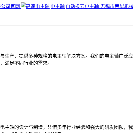
与生产，提供多种规格的电主轴解决方案。我们的电主轴广泛应
，满足不同行业的需求。
注于电主轴的设计与制造。凭借多年行业经验和强大的研发团队，