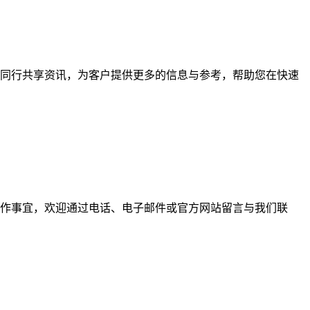
同行共享资讯，为客户提供更多的信息与参考，帮助您在快速
作事宜，欢迎通过电话、电子邮件或官方网站留言与我们联