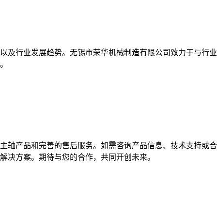
以及行业发展趋势。无锡市荣华机械制造有限公司致力于与行业
。
主轴产品和完善的售后服务。如需咨询产品信息、技术支持或合
解决方案。期待与您的合作，共同开创未来。