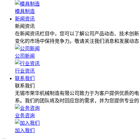
模具制造
新闻资讯
新闻资讯
在新闻资讯栏目中，您可以了解公司产品动态、技术创新
变化的市场中保持竞争力。敬请关注我们消息和发展动态
公司新闻
行业资讯
联系我们
联系我们
无锡市荣华机械制造有限公司致力于为客户提供优质的电
系。我们的团队将及时回应您的需求，并为您提供专业的
业务咨询
加入我们