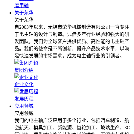
磨用轴
关于荣华
关于荣华
自2003年以来，无锡市荣华机械制造有限公司一直专注
于电主轴的设计与制造。凭借多年行业经验和强大的研
发团队，我们为全球客户提供优质、高性能的电主轴产
品。我们的使命是不断创新，提升产品技术水平，以满
足快速发展的市场需求，成为电主轴行业的引领者。
集团介绍
企业文化
发展历程
应用领域
应用领域
我们的电主轴广泛应用于多个行业，包括汽车制造、航
空航天、模具加工、新能源、齿轮加工、玻璃生产、3C