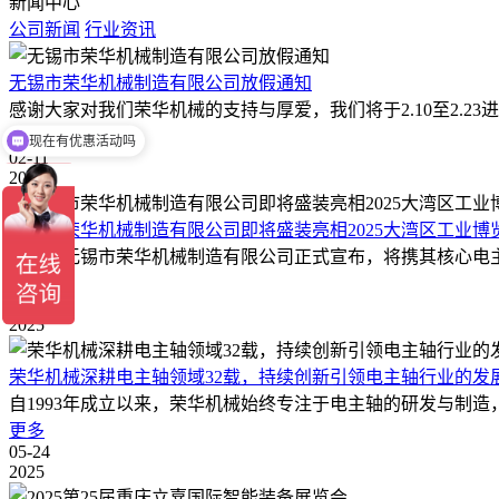
新闻中心
公司新闻
行业资讯
无锡市荣华机械制造有限公司放假通知
感谢大家对我们荣华机械的支持与厚爱，我们将于2.10至2.2
更多
现在有优惠活动吗
02-11
2026
无锡市荣华机械制造有限公司即将盛装亮相2025大湾区工业博
近日，无锡市荣华机械制造有限公司正式宣布，将携其核心电主轴产
更多
10-13
2025
荣华机械深耕电主轴领域32载，持续创新引领电主轴行业的发
自1993年成立以来，荣华机械始终专注于电主轴的研发与制
更多
05-24
2025