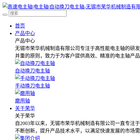
首页
产品中心
产品中心
无锡市荣华机械制造有限公司专注于高性能电主轴的研发
并重的原则，致力于为客户提供高效、精准的电主轴产品
自动换刀电主轴
手动换刀电主轴
磨用轴
关于荣华
关于荣华
自2003年以来，无锡市荣华机械制造有限公司一直专
不断创新，提升产品技术水平，以满足快速发展的市场需