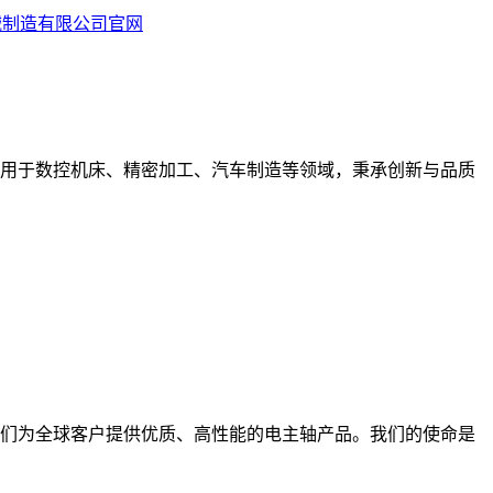
用于数控机床、精密加工、汽车制造等领域，秉承创新与品质
我们为全球客户提供优质、高性能的电主轴产品。我们的使命是