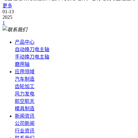
更多
01-13
2025
1
产品中心
自动换刀电主轴
手动换刀电主轴
磨用轴
应用领域
汽车制造
齿轮加工
风力发电
航空航天
模具制造
新闻资讯
公司新闻
行业资讯