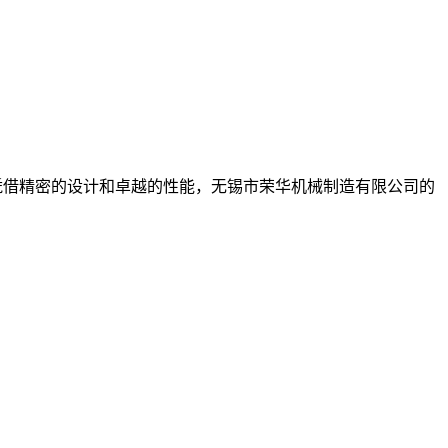
凭借精密的设计和卓越的性能，无锡市荣华机械制造有限公司的