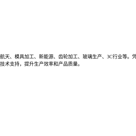
航天、模具加工、新能源、齿轮加工、玻璃生产、3C行业等。
技术支持，提升生产效率和产品质量。