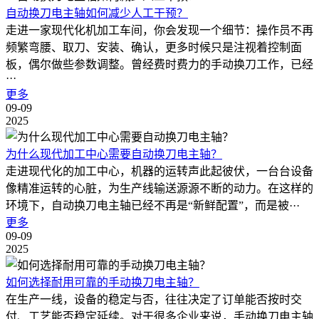
自动换刀电主轴如何减少人工干预？
走进一家现代化机加工车间，你会发现一个细节：操作员不再
频繁弯腰、取刀、安装、确认，更多时候只是注视着控制面
板，偶尔做些参数调整。曾经费时费力的手动换刀工作，已经
···
更多
09-09
2025
为什么现代加工中心需要自动换刀电主轴？
走进现代化的加工中心，机器的运转声此起彼伏，一台台设备
像精准运转的心脏，为生产线输送源源不断的动力。在这样的
环境下，自动换刀电主轴已经不再是“新鲜配置”，而是被···
更多
09-09
2025
如何选择耐用可靠的手动换刀电主轴？
在生产一线，设备的稳定与否，往往决定了订单能否按时交
付、工艺能否稳定延续。对于很多企业来说，手动换刀电主轴