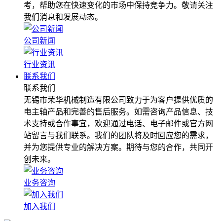
考，帮助您在快速变化的市场中保持竞争力。敬请关注
我们消息和发展动态。
公司新闻
行业资讯
联系我们
联系我们
无锡市荣华机械制造有限公司致力于为客户提供优质的
电主轴产品和完善的售后服务。如需咨询产品信息、技
术支持或合作事宜，欢迎通过电话、电子邮件或官方网
站留言与我们联系。我们的团队将及时回应您的需求，
并为您提供专业的解决方案。期待与您的合作，共同开
创未来。
业务咨询
加入我们