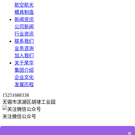
航空航天
模具制造
新闻资讯
公司新闻
行业资讯
联系我们
业务咨询
加入我们
关于荣华
集团介绍
企业文化
发展历程
15251688338
无锡市滨湖区胡埭工业园
关注微信公众号
Copyright © 1997-2025 无锡市荣华机械制造有限公司 版权所
×