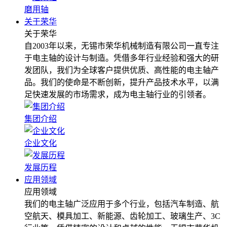
磨用轴
关于荣华
关于荣华
自2003年以来，无锡市荣华机械制造有限公司一直专注
于电主轴的设计与制造。凭借多年行业经验和强大的研
发团队，我们为全球客户提供优质、高性能的电主轴产
品。我们的使命是不断创新，提升产品技术水平，以满
足快速发展的市场需求，成为电主轴行业的引领者。
集团介绍
企业文化
发展历程
应用领域
应用领域
我们的电主轴广泛应用于多个行业，包括汽车制造、航
空航天、模具加工、新能源、齿轮加工、玻璃生产、3C