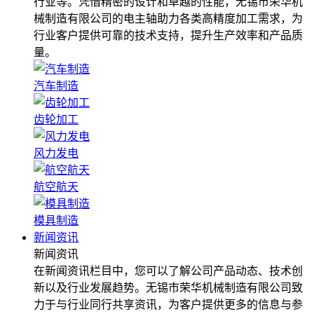
行业等。凭借精密的设计和卓越的性能，无锡市荣华机
械制造有限公司的电主轴助力各类高精度加工需求，为
行业客户提供可靠的技术支持，提升生产效率和产品质
量。
汽车制造
齿轮加工
风力发电
航空航天
模具制造
新闻资讯
新闻资讯
在新闻资讯栏目中，您可以了解公司产品动态、技术创
新以及行业发展趋势。无锡市荣华机械制造有限公司致
力于与行业同行共享资讯，为客户提供更多的信息与参