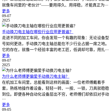
就像车间里的“老伙计”——要用得久、用得稳，才能真正为···
更多
09-07
2025
手动换刀电主轴在哪些行业应用更普遍？
走进不同的加工车间，你会发现一个有趣的现象：无论设备型
号如何更迭，手动换刀电主轴总能在不少行业占据一席之地。
它的存在，就像一个经验丰富的老工匠，低调却可靠，用扎···
更多
09-07
2025
为什么老师傅更偏爱手动换刀电主轴？
在机加工车间里，总能看到这样的画面：一位老师傅戴着手
套，熟练地操作着设备，轻轻一转、一按、一锁，刀具就稳稳
到位。即便各种自动化设备层出不穷，老师傅们却依旧对手动
···
更多
09-05