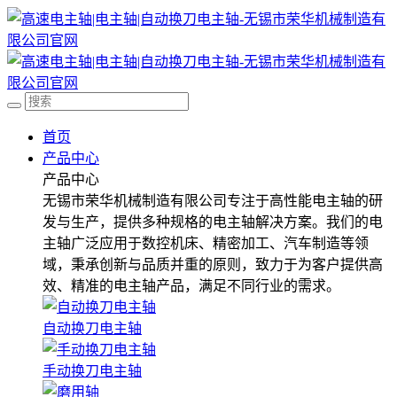
首页
产品中心
产品中心
无锡市荣华机械制造有限公司专注于高性能电主轴的研
发与生产，提供多种规格的电主轴解决方案。我们的电
主轴广泛应用于数控机床、精密加工、汽车制造等领
域，秉承创新与品质并重的原则，致力于为客户提供高
效、精准的电主轴产品，满足不同行业的需求。
自动换刀电主轴
手动换刀电主轴