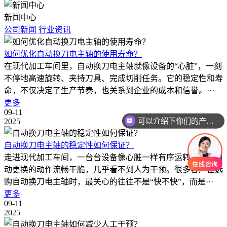
新闻中心
公司新闻
行业资讯
如何优化自动换刀电主轴的使用寿命？
在现代加工车间里，自动换刀电主轴就像设备的“心脏”，一刻
不停地高速旋转、夹持刀具、完成切削任务。它的稳定性和寿
命，不仅决定了生产节奏，也关系到企业的成本和信誉。···
更多
09-11
可以介绍下你们的产品么
2025
自动换刀电主轴的稳定性如何保证？
走进现代加工车间，一台台设备像心脏一样有序运转，刀具自
动更换的动作流畅干脆，几乎看不到人为干预。很多客户在选
购自动换刀电主轴时，最关心的往往不是“快不快”，而是···
更多
09-11
2025