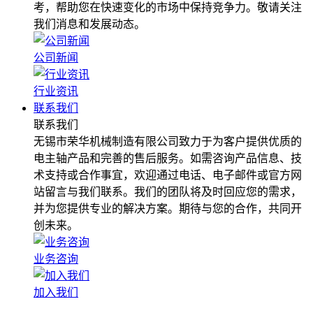
考，帮助您在快速变化的市场中保持竞争力。敬请关注
我们消息和发展动态。
公司新闻
行业资讯
联系我们
联系我们
无锡市荣华机械制造有限公司致力于为客户提供优质的
电主轴产品和完善的售后服务。如需咨询产品信息、技
术支持或合作事宜，欢迎通过电话、电子邮件或官方网
站留言与我们联系。我们的团队将及时回应您的需求，
并为您提供专业的解决方案。期待与您的合作，共同开
创未来。
业务咨询
加入我们